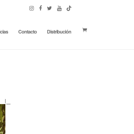
cias
Contacto
Distribución