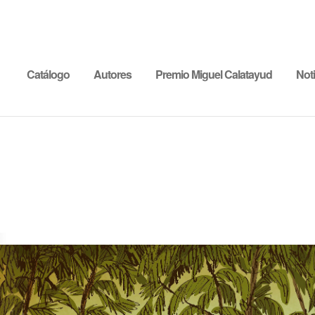
Catálogo
Autores
Premio Miguel Calatayud
Noti