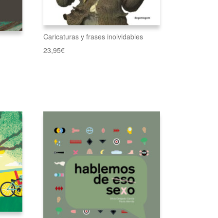
Caricaturas y frases inolvidables
23,95
€