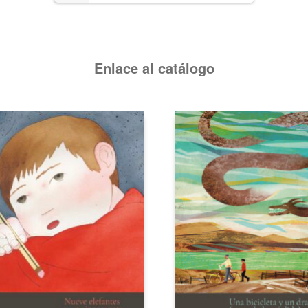
Enlace al catálogo