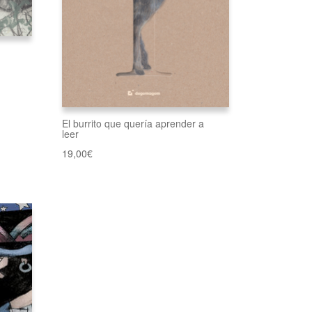
El burrito que quería aprender a
leer
19,00
€