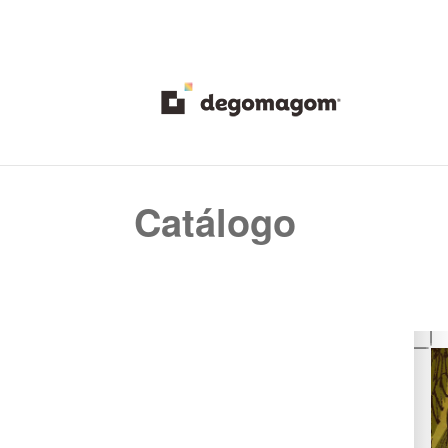
Catálogo