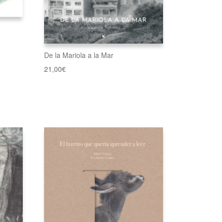
De la Mariola a la Mar
21,00
€