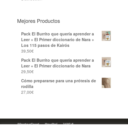
Mejores Productos
Pack El Burrito que quería aprender a
Leer + El Primer diccionario de Nara +
Los 115 pasos de Kairós
39,50
€
Pack El Burrito que quería aprender a
Leer + El Primer diccionario de Nara
29,50
€
Cómo prepararse para una prótesis de
rodilla
27,00
€