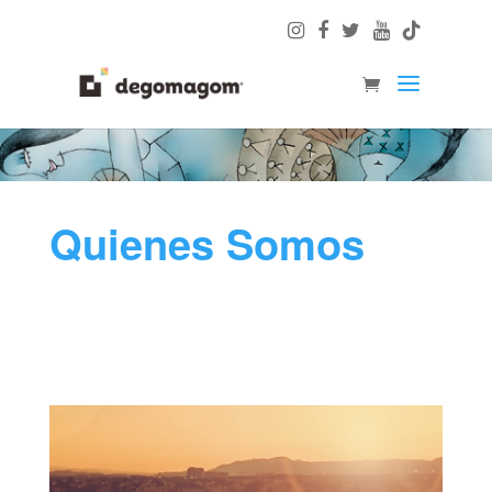
Quienes Somos