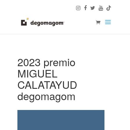
2023 premio
MIGUEL
CALATAYUD
degomagom