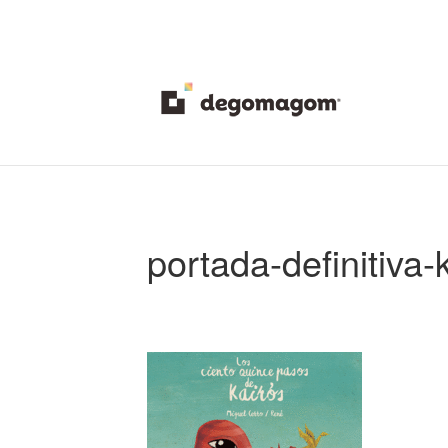
portada-definitiva-