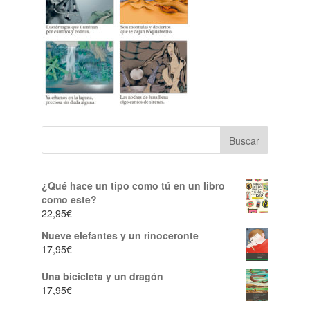
¿Qué hace un tipo como tú en un libro
como este?
22,95
€
Nueve elefantes y un rinoceronte
17,95
€
Una bicicleta y un dragón
17,95
€