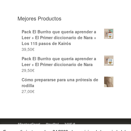
Mejores Productos
Pack El Burrito que quería aprender a
Leer + El Primer diccionario de Nara +
Los 115 pasos de Kairós
39,50
€
Pack El Burrito que quería aprender a
Leer + El Primer diccionario de Nara
29,50
€
Cómo prepararse para una prótesis de
rodilla
27,00
€