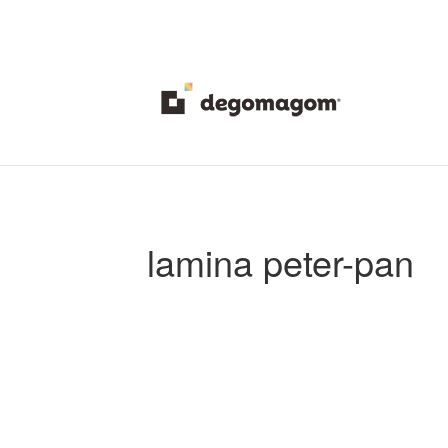
lamina peter-pan