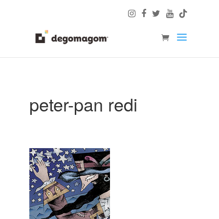
peter-pan redi