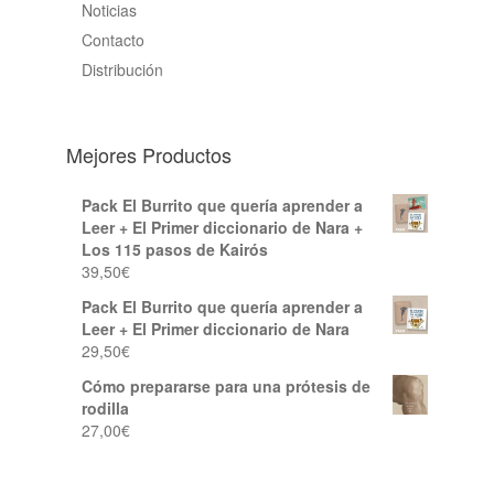
Noticias
Contacto
Distribución
Mejores Productos
Pack El Burrito que quería aprender a
Leer + El Primer diccionario de Nara +
Los 115 pasos de Kairós
39,50
€
Pack El Burrito que quería aprender a
Leer + El Primer diccionario de Nara
29,50
€
Cómo prepararse para una prótesis de
rodilla
27,00
€