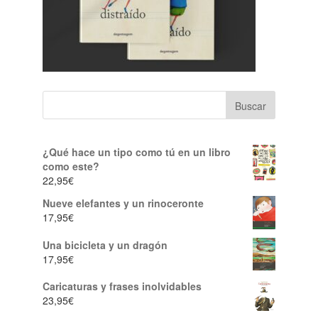
¿Qué hace un tipo como tú en un libro
como este?
22,95
€
Nueve elefantes y un rinoceronte
17,95
€
Una bicicleta y un dragón
17,95
€
Caricaturas y frases inolvidables
23,95
€