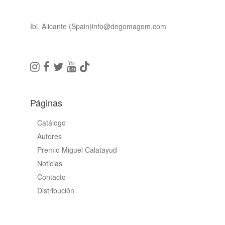
Ibi, Alicante (Spain)
info@degomagom.com
Páginas
Catálogo
Autores
Premio Miguel Calatayud
Noticias
Contacto
Distribución